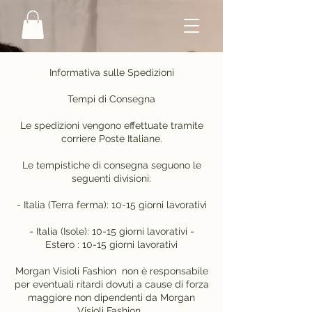
Informativa sulle Spedizioni
Tempi di Consegna
Le spedizioni vengono effettuate tramite
corriere Poste Italiane.
Le tempistiche di consegna seguono le
seguenti divisioni:
- Italia (Terra ferma): 10-15 giorni lavorativi
- Italia (Isole): 10-15 giorni lavorativi -
Estero : 10-15 giorni lavorativi
Morgan Visioli Fashion non è responsabile
per eventuali ritardi dovuti a cause di forza
maggiore non dipendenti da Morgan
Visioli Fashion.