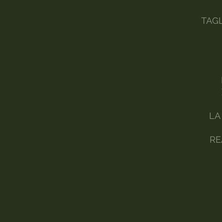
TAGL
LA
RE